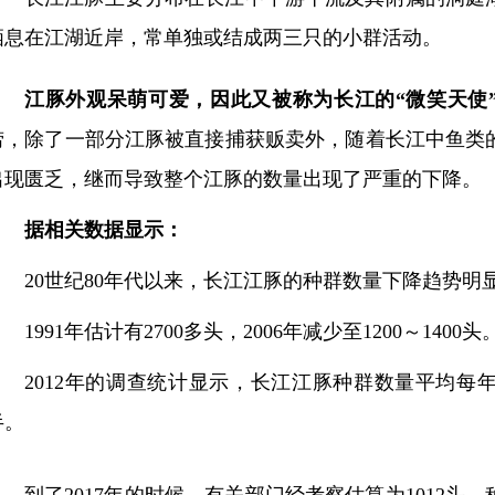
栖息在江湖近岸，常单独或结成两三只的小群活动。
江豚外观呆萌可爱，因此又被称为长江的“微笑天使
捞，除了一部分江豚被直接捕获贩卖外，随着长江中鱼类
出现匮乏，继而导致整个江豚的数量出现了严重的下降。
据相关数据显示：
20世纪80年代以来，长江江豚的种群数量下降趋势明
1991年估计有2700多头，2006年减少至1200～1400头
2012年的调查统计显示，长江江豚种群数量平均每年下
半。